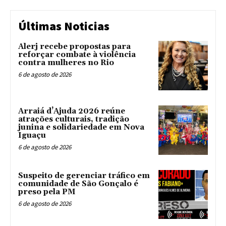
Últimas Noticias
Alerj recebe propostas para
reforçar combate à violência
contra mulheres no Rio
6 de agosto de 2026
Arraiá d’Ajuda 2026 reúne
atrações culturais, tradição
junina e solidariedade em Nova
Iguaçu
6 de agosto de 2026
Suspeito de gerenciar tráfico em
comunidade de São Gonçalo é
preso pela PM
6 de agosto de 2026