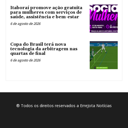
Itaboraí promove ação gratuita
para mulheres com serviços de
saúde, assistência e bem-estar
6 de agosto de 2026
Copa do Brasil terá nova
tecnologia da arbitragem nas
quartas de final
6 de agosto de 2026
® Todos os direitos reservados a ErreJota Notícias