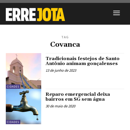
TAG
Covanca
Tradicionais festejos de Santo
Antônio animam gonçalenses
13 de junho de 2023
CIDADES
Reparo emergencial deixa
bairros em SG sem água
30 de maio de 2020
CIDADES