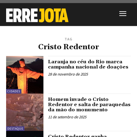
TAG
Cristo Redentor
Laranja no céu do Rio marca
campanha nacional de doações
28 de novembro de 2025
CIDADES
Homem invade o Cristo
Redentor e salta de paraquedas
da mão do monumento
11 de setembro de 2025
DESTAQUE
Cristo Redentor ganha