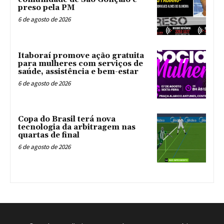
preso pela PM
6 de agosto de 2026
Itaboraí promove ação gratuita
para mulheres com serviços de
saúde, assistência e bem-estar
6 de agosto de 2026
Copa do Brasil terá nova
tecnologia da arbitragem nas
quartas de final
6 de agosto de 2026