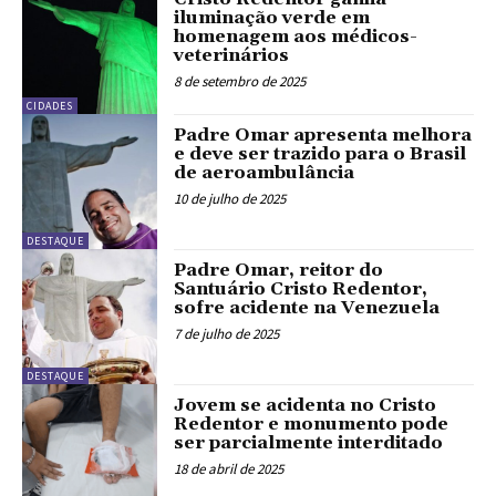
iluminação verde em
homenagem aos médicos-
veterinários
8 de setembro de 2025
CIDADES
Padre Omar apresenta melhora
e deve ser trazido para o Brasil
de aeroambulância
10 de julho de 2025
DESTAQUE
Padre Omar, reitor do
Santuário Cristo Redentor,
sofre acidente na Venezuela
7 de julho de 2025
DESTAQUE
Jovem se acidenta no Cristo
Redentor e monumento pode
ser parcialmente interditado
18 de abril de 2025