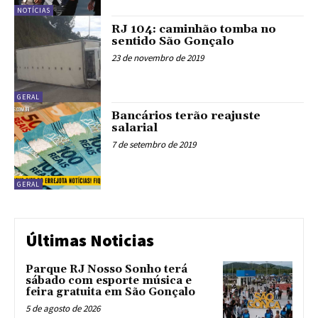
NOTÍCIAS
RJ 104: caminhão tomba no
sentido São Gonçalo
23 de novembro de 2019
GERAL
Bancários terão reajuste
salarial
7 de setembro de 2019
GERAL
Últimas Noticias
Parque RJ Nosso Sonho terá
sábado com esporte música e
feira gratuita em São Gonçalo
5 de agosto de 2026