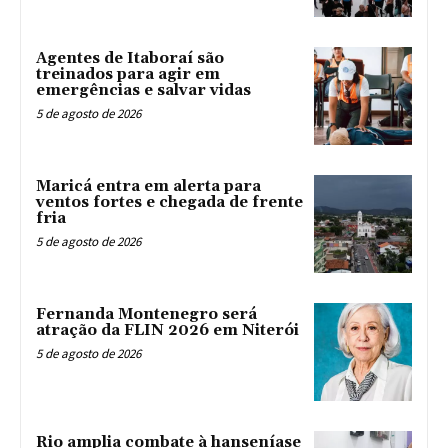
Agentes de Itaboraí são
treinados para agir em
emergências e salvar vidas
5 de agosto de 2026
Maricá entra em alerta para
ventos fortes e chegada de frente
fria
5 de agosto de 2026
Fernanda Montenegro será
atração da FLIN 2026 em Niterói
5 de agosto de 2026
Rio amplia combate à hanseníase