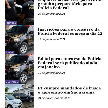
gratuito preparatório para
Polícia Federal
29 de janeiro de 2021
CIDADES
Inscrições para o concurso da
Polícia Federal começam dia 22
15 de janeiro de 2021
GERAL
Edital para concurso da Polícia
Federal será publicado ainda
em janeiro
10 de janeiro de 2021
DESTAQUE
PF cumpre mandados de busca
e apreensão em Saquarema
24 de novembro de 2020