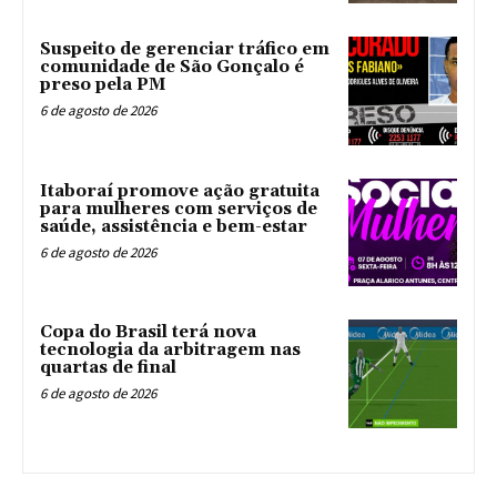
Suspeito de gerenciar tráfico em
comunidade de São Gonçalo é
preso pela PM
6 de agosto de 2026
Itaboraí promove ação gratuita
para mulheres com serviços de
saúde, assistência e bem-estar
6 de agosto de 2026
Copa do Brasil terá nova
tecnologia da arbitragem nas
quartas de final
6 de agosto de 2026