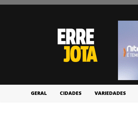
GERAL
CIDADES
VARIEDADES