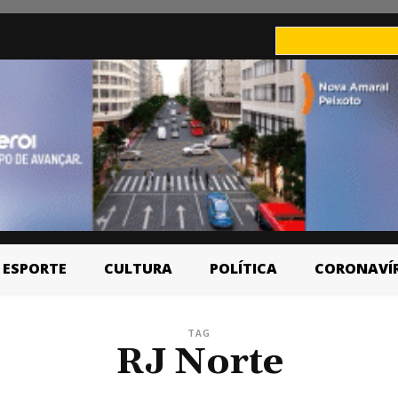
ESPORTE
CULTURA
POLÍTICA
CORONAVÍ
TAG
RJ Norte