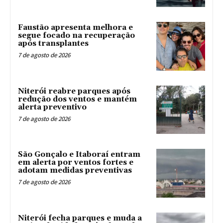
Faustão apresenta melhora e
segue focado na recuperação
após transplantes
7 de agosto de 2026
Niterói reabre parques após
redução dos ventos e mantém
alerta preventivo
7 de agosto de 2026
São Gonçalo e Itaboraí entram
em alerta por ventos fortes e
adotam medidas preventivas
7 de agosto de 2026
Niterói fecha parques e muda a