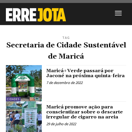
TAG
Secretaria de Cidade Sustentável
de Maricá
Maricá+Verde passará por
Jaconé na próxima quinta-feira
7 de dezembro de 2022
CIDADES
Maricá promove ação para
conscientizar sobre o descarte
irregular de cigarro na areia
29 de julho de 2022