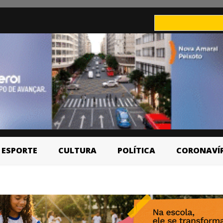
ESPORTE
CULTURA
POLÍTICA
CORONAVÍ