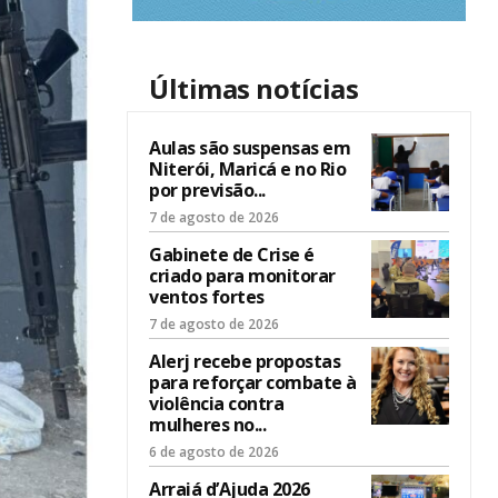
Últimas notícias
Aulas são suspensas em
Niterói, Maricá e no Rio
por previsão...
7 de agosto de 2026
Gabinete de Crise é
criado para monitorar
ventos fortes
7 de agosto de 2026
Alerj recebe propostas
para reforçar combate à
violência contra
mulheres no...
6 de agosto de 2026
Arraiá d’Ajuda 2026