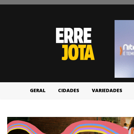
GERAL
CIDADES
VARIEDADES