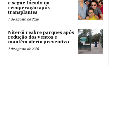
e segue focado na
recuperação após
transplantes
7 de agosto de 2026
Niterói reabre parques após
redução dos ventos e
mantém alerta preventivo
7 de agosto de 2026