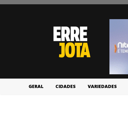
GERAL
CIDADES
VARIEDADES