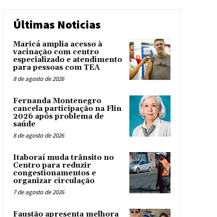
Últimas Noticias
Maricá amplia acesso à
vacinação com centro
especializado e atendimento
para pessoas com TEA
8 de agosto de 2026
Fernanda Montenegro
cancela participação na Flin
2026 após problema de
saúde
8 de agosto de 2026
Itaboraí muda trânsito no
Centro para reduzir
congestionamentos e
organizar circulação
7 de agosto de 2026
Faustão apresenta melhora