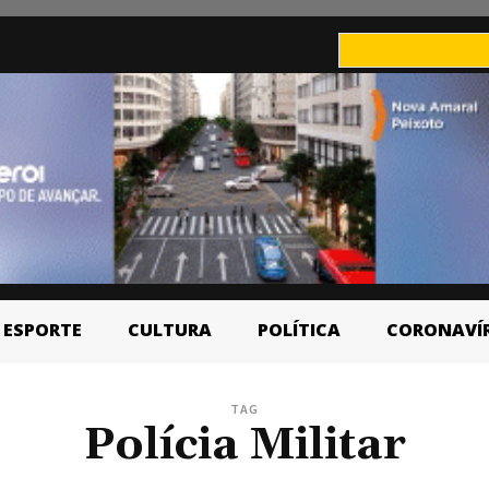
ESPORTE
CULTURA
POLÍTICA
CORONAVÍ
TAG
Polícia Militar