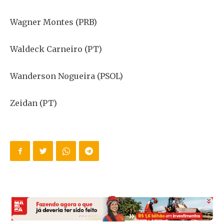
Wagner Montes (PRB)
Waldeck Carneiro (PT)
Wanderson Nogueira (PSOL)
Zeidan (PT)