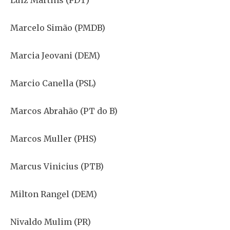
Luiz Martins (PDT)
Marcelo Simão (PMDB)
Marcia Jeovani (DEM)
Marcio Canella (PSL)
Marcos Abrahão (PT do B)
Marcos Muller (PHS)
Marcus Vinicius (PTB)
Milton Rangel (DEM)
Nivaldo Mulim (PR)