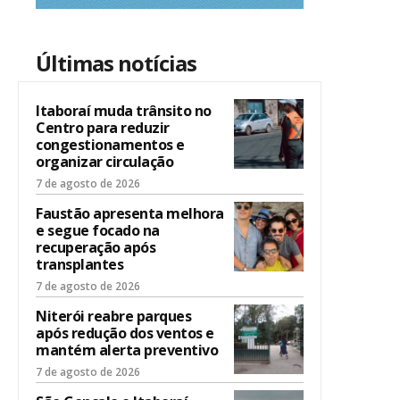
Últimas notícias
Itaboraí muda trânsito no
Centro para reduzir
congestionamentos e
organizar circulação
7 de agosto de 2026
Faustão apresenta melhora
e segue focado na
recuperação após
transplantes
7 de agosto de 2026
Niterói reabre parques
após redução dos ventos e
mantém alerta preventivo
7 de agosto de 2026