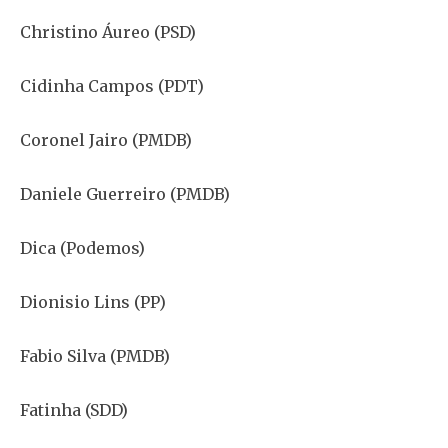
Christino Áureo (PSD)
Cidinha Campos (PDT)
Coronel Jairo (PMDB)
Daniele Guerreiro (PMDB)
Dica (Podemos)
Dionisio Lins (PP)
Fabio Silva (PMDB)
Fatinha (SDD)