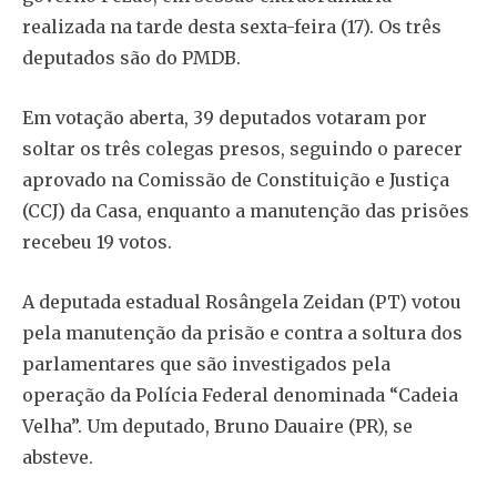
realizada na tarde desta sexta-feira (17). Os três
deputados são do PMDB.
Em votação aberta, 39 deputados votaram por
soltar os três colegas presos, seguindo o parecer
aprovado na Comissão de Constituição e Justiça
(CCJ) da Casa, enquanto a manutenção das prisões
recebeu 19 votos.
A deputada estadual Rosângela Zeidan (PT) votou
pela manutenção da prisão e contra a soltura dos
parlamentares que são investigados pela
operação da Polícia Federal denominada “Cadeia
Velha”. Um deputado, Bruno Dauaire (PR), se
absteve.