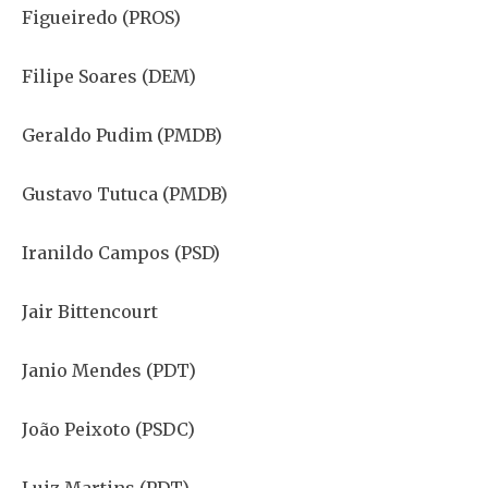
Figueiredo (PROS)
Filipe Soares (DEM)
Geraldo Pudim (PMDB)
Gustavo Tutuca (PMDB)
Iranildo Campos (PSD)
Jair Bittencourt
Janio Mendes (PDT)
João Peixoto (PSDC)