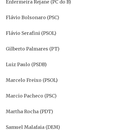
Enfermeira Rejane (PC do B)
Flávio Bolsonaro (PSC)
Flávio Serafini (PSOL)
Gilberto Palmares (PT)
Luiz Paulo (PSDB)
Marcelo Freixo (PSOL)
Marcio Pacheco (PSC)
Martha Rocha (PDT)
Samuel Malafaia (DEM)