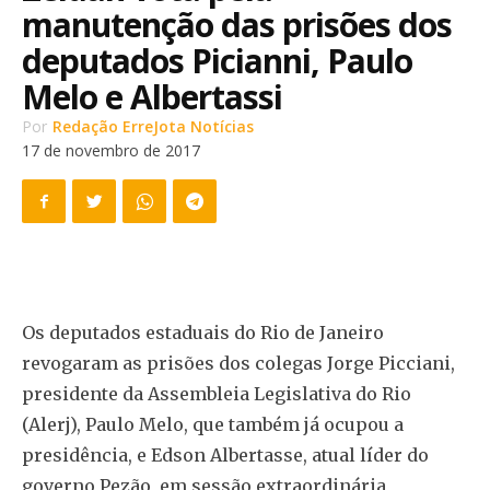
manutenção das prisões dos
deputados Picianni, Paulo
Melo e Albertassi
Por
Redação ErreJota Notícias
17 de novembro de 2017
Os deputados estaduais do Rio de Janeiro
revogaram as prisões dos colegas Jorge Picciani,
presidente da Assembleia Legislativa do Rio
(Alerj), Paulo Melo, que também já ocupou a
presidência, e Edson Albertasse, atual líder do
governo Pezão, em sessão extraordinária