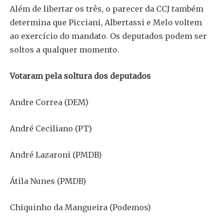
Além de libertar os três, o parecer da CCJ também
determina que Picciani, Albertassi e Melo voltem
ao exercício do mandato. Os deputados podem ser
soltos a qualquer momento.
Votaram pela soltura dos deputados
Andre Correa (DEM)
André Ceciliano (PT)
André Lazaroni (PMDB)
Átila Nunes (PMDB)
Chiquinho da Mangueira (Podemos)