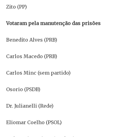
Zito (PP)
Votaram pela manutenção das prisões
Benedito Alves (PRB)
Carlos Macedo (PRB)
Carlos Minc (sem partido)
Osorio (PSDB)
Dr. Julianelli (Rede)
Eliomar Coelho (PSOL)