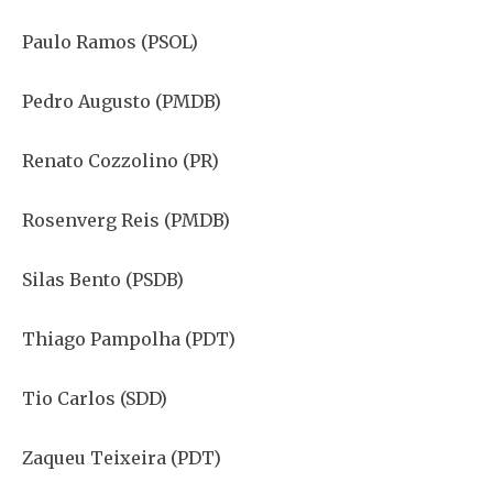
Paulo Ramos (PSOL)
Pedro Augusto (PMDB)
Renato Cozzolino (PR)
Rosenverg Reis (PMDB)
Silas Bento (PSDB)
Thiago Pampolha (PDT)
Tio Carlos (SDD)
Zaqueu Teixeira (PDT)