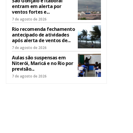
São Gonçalo e Itaboraí
entram em alerta por
ventos fortes e...
7 de agosto de 2026
Rio recomenda fechamento
antecipado de atividades
após alerta de ventos de...
7 de agosto de 2026
Aulas são suspensas em
Niterói, Maricá e no Rio por
previsão...
7 de agosto de 2026