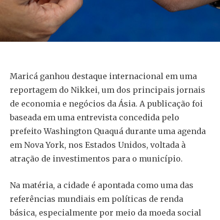
Maricá ganhou destaque internacional em uma
reportagem do Nikkei, um dos principais jornais
de economia e negócios da Ásia. A publicação foi
baseada em uma entrevista concedida pelo
prefeito Washington Quaquá durante uma agenda
em Nova York, nos Estados Unidos, voltada à
atração de investimentos para o município.
Na matéria, a cidade é apontada como uma das
referências mundiais em políticas de renda
básica, especialmente por meio da moeda social