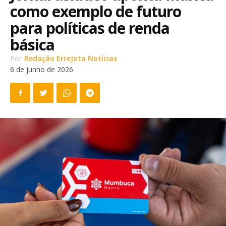
como exemplo de futuro
para políticas de renda
básica
Por
Redação ErreJota Notícias
6 de junho de 2026