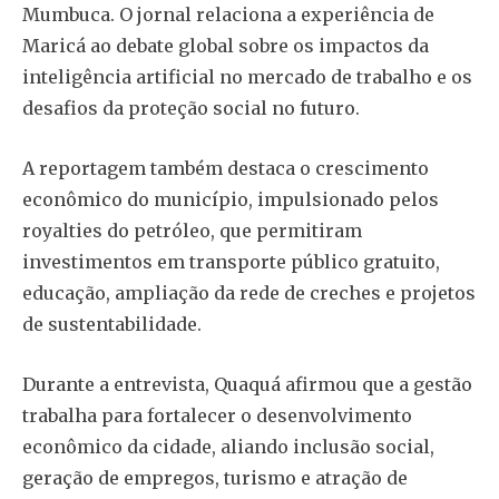
Mumbuca. O jornal relaciona a experiência de
Maricá ao debate global sobre os impactos da
inteligência artificial no mercado de trabalho e os
desafios da proteção social no futuro.
A reportagem também destaca o crescimento
econômico do município, impulsionado pelos
royalties do petróleo, que permitiram
investimentos em transporte público gratuito,
educação, ampliação da rede de creches e projetos
de sustentabilidade.
Durante a entrevista, Quaquá afirmou que a gestão
trabalha para fortalecer o desenvolvimento
econômico da cidade, aliando inclusão social,
geração de empregos, turismo e atração de