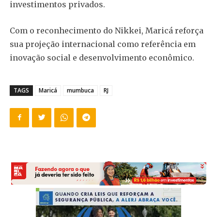
investimentos privados.
Com o reconhecimento do Nikkei, Maricá reforça
sua projeção internacional como referência em
inovação social e desenvolvimento econômico.
TAGS
Maricá
mumbuca
RJ