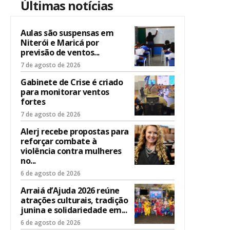
Últimas notícias
Aulas são suspensas em
Niterói e Maricá por
previsão de ventos...
7 de agosto de 2026
Gabinete de Crise é criado
para monitorar ventos
fortes
7 de agosto de 2026
Alerj recebe propostas para
reforçar combate à
violência contra mulheres
no...
6 de agosto de 2026
Arraiá d’Ajuda 2026 reúne
atrações culturais, tradição
junina e solidariedade em...
6 de agosto de 2026