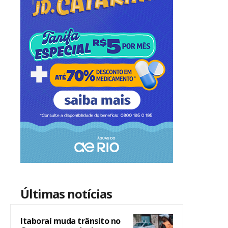
Últimas notícias
Itaboraí muda trânsito no