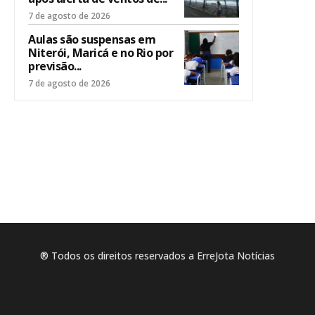
7 de agosto de 2026
Aulas são suspensas em
Niterói, Maricá e no Rio por
previsão...
7 de agosto de 2026
® Todos os direitos reservados a ErreJota Notícias