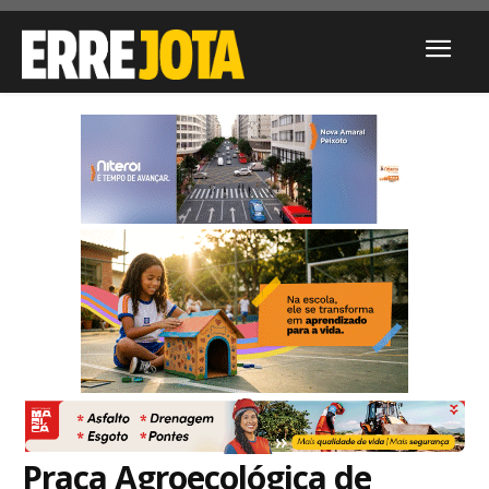
Praça Agroecológica de