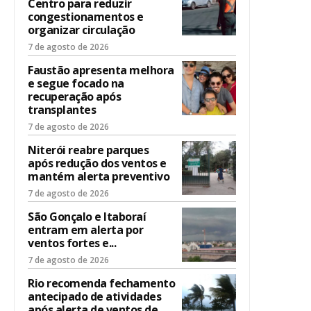
Centro para reduzir
congestionamentos e
organizar circulação
7 de agosto de 2026
Faustão apresenta melhora
e segue focado na
recuperação após
transplantes
7 de agosto de 2026
Niterói reabre parques
após redução dos ventos e
mantém alerta preventivo
7 de agosto de 2026
São Gonçalo e Itaboraí
entram em alerta por
ventos fortes e...
7 de agosto de 2026
Rio recomenda fechamento
antecipado de atividades
após alerta de ventos de...