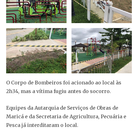
O Corpo de Bombeiros foi acionado ao local às
2h34, mas a vítima fugiu antes do socorro.
Equipes da Autarquia de Serviços de Obras de
Maricá e da Secretaria de Agricultura, Pecuária e
Pesca já interditaram o local.