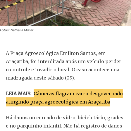
Fotos: Nathalia Muller
A Praça Agroecológica Emilton Santos, em
Araçatiba, foi interditada após um veículo perder
o controle e invadir o local. O caso aconteceu na
madrugada deste sábado (09).
LEIA MAIS:
Câmeras flagram carro desgovernado
atingindo praça agroecológica em Araçatiba
Há danos no cercado de vidro, bicicletário, grades
e no parquinho infantil. Não há registro de danos