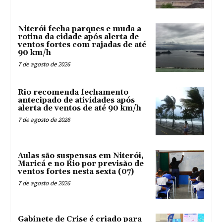
Niterói fecha parques e muda a
rotina da cidade após alerta de
ventos fortes com rajadas de até
90 km/h
7 de agosto de 2026
Rio recomenda fechamento
antecipado de atividades após
alerta de ventos de até 90 km/h
7 de agosto de 2026
Aulas são suspensas em Niterói,
Maricá e no Rio por previsão de
ventos fortes nesta sexta (07)
7 de agosto de 2026
Gabinete de Crise é criado para