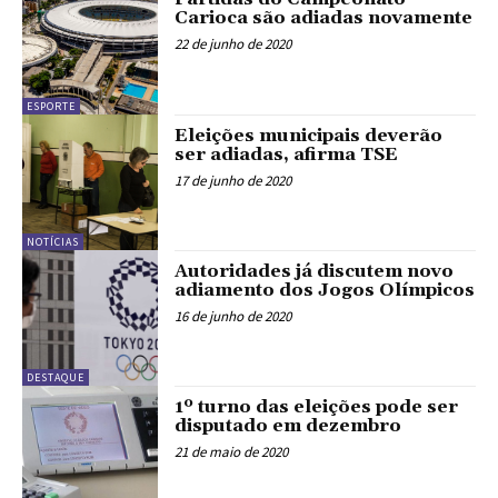
Carioca são adiadas novamente
22 de junho de 2020
ESPORTE
Eleições municipais deverão
ser adiadas, afirma TSE
17 de junho de 2020
NOTÍCIAS
Autoridades já discutem novo
adiamento dos Jogos Olímpicos
16 de junho de 2020
DESTAQUE
1º turno das eleições pode ser
disputado em dezembro
21 de maio de 2020