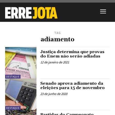
TAG
adiamento
Justiça determina que provas
do Enem não serão adiadas
12 de janeiro de 2021
DESTAQUE
Senado aprova adiamento da
eleições para 15 de novembro
23 de junho de 2020
DESTAQUE
Partidas do Campeonato