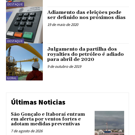
DESTAQUE
Adiamento das eleições pode
ser definido nos próximos dias
19 de maio de 2020
DESTAQUE
Julgamento da partilha dos
royalties do petróleo é adiado
para abril de 2020
9 de outubro de 2019
GERAL
Últimas Noticias
São Gonçalo e Itaboraí entram
em alerta por ventos fortes e
adotam medidas preventivas
7 de agosto de 2026