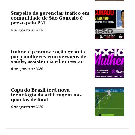
Suspeito de gerenciar tráfico em
comunidade de São Gonçalo é
preso pela PM
6 de agosto de 2026
Itaboraí promove ação gratuita
para mulheres com serviços de
saúde, assistência e bem-estar
6 de agosto de 2026
Copa do Brasil terá nova
tecnologia da arbitragem nas
quartas de final
6 de agosto de 2026