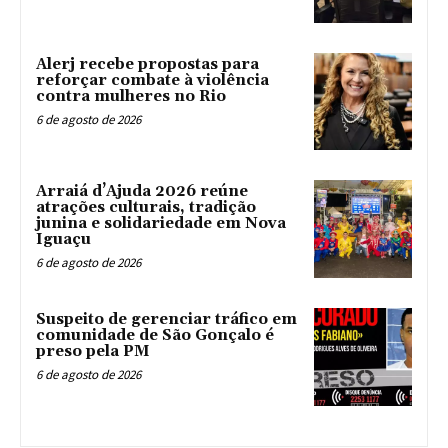
Alerj recebe propostas para
reforçar combate à violência
contra mulheres no Rio
6 de agosto de 2026
Arraiá d’Ajuda 2026 reúne
atrações culturais, tradição
junina e solidariedade em Nova
Iguaçu
6 de agosto de 2026
Suspeito de gerenciar tráfico em
comunidade de São Gonçalo é
preso pela PM
6 de agosto de 2026