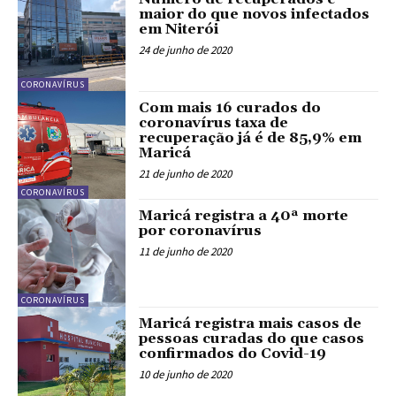
maior do que novos infectados
em Niterói
24 de junho de 2020
CORONAVÍRUS
Com mais 16 curados do
coronavírus taxa de
recuperação já é de 85,9% em
Maricá
21 de junho de 2020
CORONAVÍRUS
Maricá registra a 40ª morte
por coronavírus
11 de junho de 2020
CORONAVÍRUS
Maricá registra mais casos de
pessoas curadas do que casos
confirmados do Covid-19
10 de junho de 2020