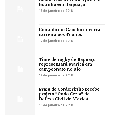
Botinho em Itaipuaçu
18 de janeiro de 2018
Ronaldinho Gaúcho encerra
carreira aos 37 anos
17 de janeiro de 2018
Time de rugby de Itapuaçu
representará Maricá em
campeonato no Rio
12 de janeiro de 2018
Praia de Cordeirinho recebe
projeto “Onda Certa” da
Defesa Civil de Maricá
10 de janeiro de 2018