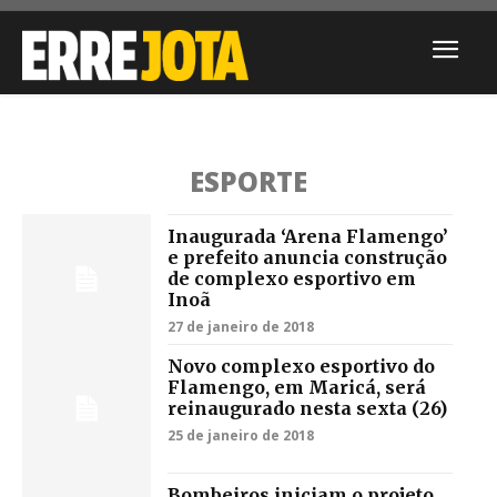
ESPORTE
Inaugurada ‘Arena Flamengo’
e prefeito anuncia construção
de complexo esportivo em
Inoã
27 de janeiro de 2018
Novo complexo esportivo do
Flamengo, em Maricá, será
reinaugurado nesta sexta (26)
25 de janeiro de 2018
Bombeiros iniciam o projeto