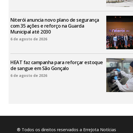
Niterói anuncia novo plano de segurança
com 35 ações e reforço na Guarda
Municipal até 2030
6 de agosto de 2026
HEAT faz campanha para reforçar estoque
de sangue em São Gonçalo
6 de agosto de 2026
® Todos os direitos reservados a ErreJota Notícias