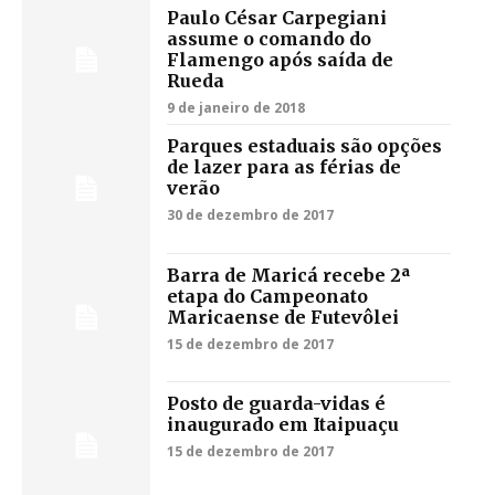
Paulo César Carpegiani
assume o comando do
Flamengo após saída de
Rueda
9 de janeiro de 2018
Parques estaduais são opções
de lazer para as férias de
verão
30 de dezembro de 2017
Barra de Maricá recebe 2ª
etapa do Campeonato
Maricaense de Futevôlei
15 de dezembro de 2017
Posto de guarda-vidas é
inaugurado em Itaipuaçu
15 de dezembro de 2017