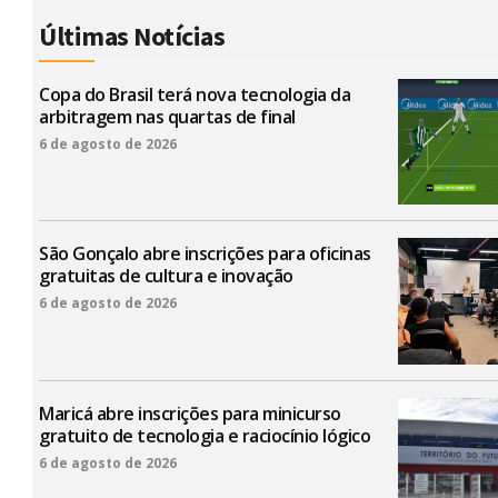
Últimas Notícias
Copa do Brasil terá nova tecnologia da
arbitragem nas quartas de final
6 de agosto de 2026
São Gonçalo abre inscrições para oficinas
gratuitas de cultura e inovação
6 de agosto de 2026
Maricá abre inscrições para minicurso
gratuito de tecnologia e raciocínio lógico
6 de agosto de 2026