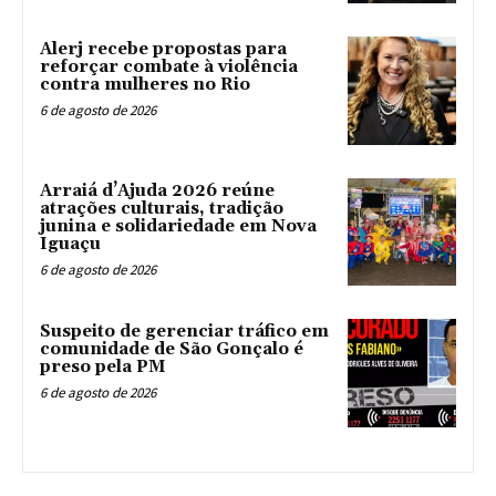
Alerj recebe propostas para
reforçar combate à violência
contra mulheres no Rio
6 de agosto de 2026
Arraiá d’Ajuda 2026 reúne
atrações culturais, tradição
junina e solidariedade em Nova
Iguaçu
6 de agosto de 2026
Suspeito de gerenciar tráfico em
comunidade de São Gonçalo é
preso pela PM
6 de agosto de 2026