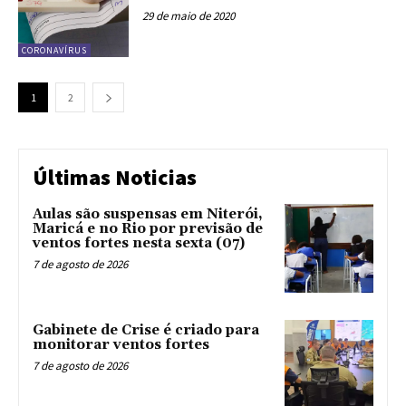
29 de maio de 2020
CORONAVÍRUS
1
2
Últimas Noticias
Aulas são suspensas em Niterói,
Maricá e no Rio por previsão de
ventos fortes nesta sexta (07)
7 de agosto de 2026
Gabinete de Crise é criado para
monitorar ventos fortes
7 de agosto de 2026