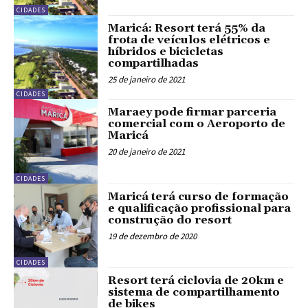
CIDADES
Maricá: Resort terá 55% da
frota de veículos elétricos e
híbridos e bicicletas
compartilhadas
25 de janeiro de 2021
CIDADES
Maraey pode firmar parceria
comercial com o Aeroporto de
Maricá
20 de janeiro de 2021
CIDADES
Maricá terá curso de formação
e qualificação profissional para
construção do resort
19 de dezembro de 2020
CIDADES
Resort terá ciclovia de 20km e
sistema de compartilhamento
de bikes