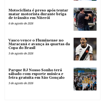
Motociclista é preso após tentar
matar motorista durante briga
de trânsito em Niterói
6 de agosto de 2026
Vasco vence o Fluminense no
Maracanã e avança às quartas da
Copa do Brasil
5 de agosto de 2026
Parque RJ Nosso Sonho terá
sábado com esporte música e
feira gratuita em São Gonçalo
5 de agosto de 2026